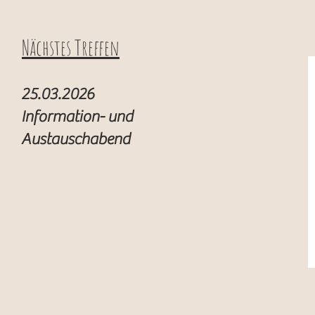
Nächstes Treffen
25.03.2026
Information- und
Austauschabend