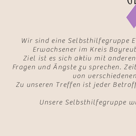
Wir sind eine Selbsthilfegruppe 
Erwachsener im Kreis Bayreut
Ziel ist es sich aktiv mit ander
Fragen und Ängste zu sprechen. Zei
von verschiedenen
Zu unseren Treffen ist jeder Betrof
Unsere Selbsthilfegruppe w